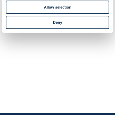
Allow selection
Deny