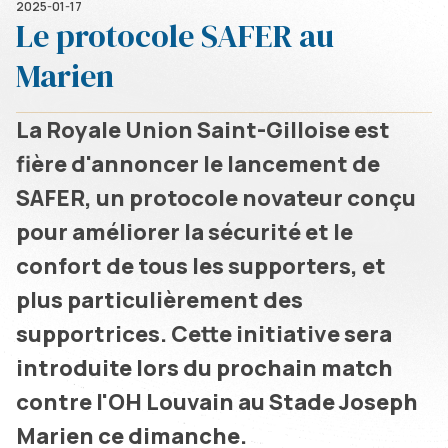
2025-01-17
Le protocole SAFER au
Marien
La Royale Union Saint-Gilloise est
fière d'annoncer le lancement de
SAFER, un protocole novateur conçu
pour améliorer la sécurité et le
confort de tous les supporters, et
plus particulièrement des
supportrices. Cette initiative sera
introduite lors du prochain match
contre l'OH Louvain au Stade Joseph
Marien ce dimanche.