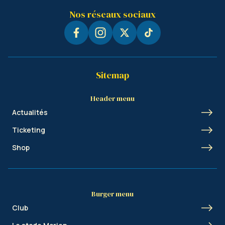
Nos réseaux sociaux
Sitemap
Header menu
Actualités
Ticketing
Shop
Burger menu
Club