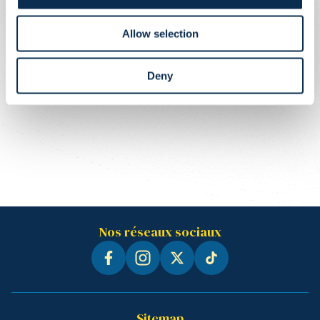
Allow selection
Deny
Nos réseaux sociaux
Sitemap