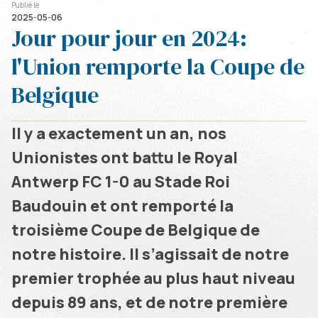
Publié le
2025-05-06
Jour pour jour en 2024:
l'Union remporte la Coupe de
Belgique
Il y a exactement un an, nos
Unionistes ont battu le Royal
Antwerp FC 1-0 au Stade Roi
Baudouin et ont remporté la
troisième Coupe de Belgique de
notre histoire. Il s’agissait de notre
premier trophée au plus haut niveau
depuis 89 ans, et de notre première