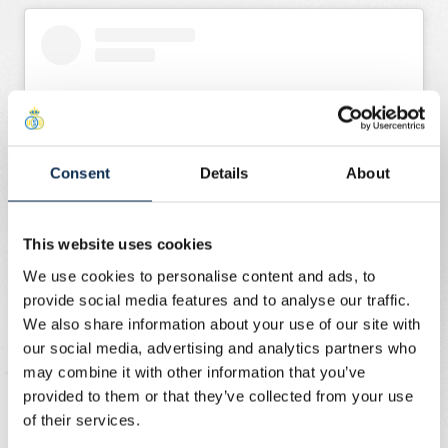
Consent
Details
About
This website uses cookies
We use cookies to personalise content and ads, to
Voir cette publication sur Instagram
provide social media features and to analyse our traffic.
We also share information about your use of our site with
our social media, advertising and analytics partners who
may combine it with other information that you’ve
provided to them or that they’ve collected from your use
of their services.