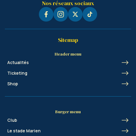
Nos réseaux sociaux
Sitemap
Header menu
Actualités
Ticketing
Shop
Burger menu
Club
Le stade Marien