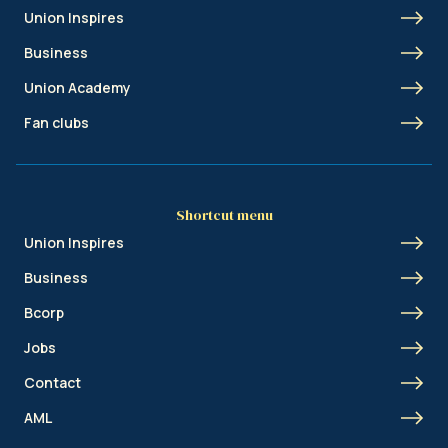
Union Inspires
Business
Union Academy
Fan clubs
Shortcut menu
Union Inspires
Business
Bcorp
Jobs
Contact
AML