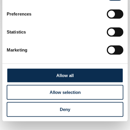
Preferences
Statistics
Marketing
Allow all
Allow selection
Deny