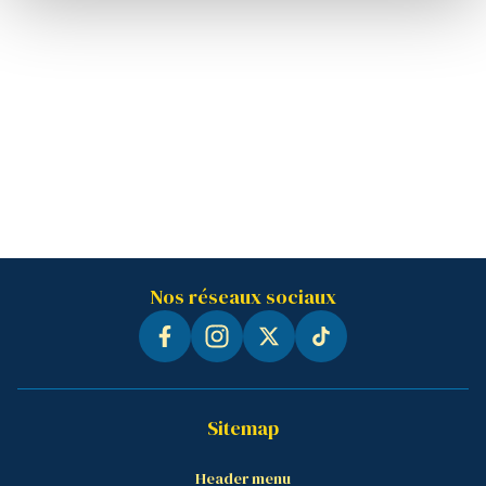
Nos réseaux sociaux
Sitemap
Header menu