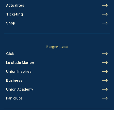
Actualités
Ticketing
Shop
Burger menu
Club
Le stade Marien
Union Inspires
Business
Union Academy
Fan clubs