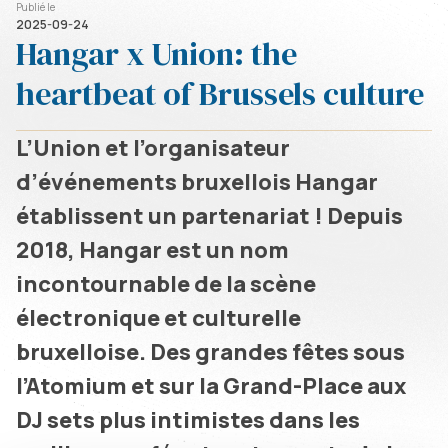
Publié le
2025-09-24
Hangar x Union: the
heartbeat of Brussels culture
L’Union et l’organisateur
d’événements bruxellois Hangar
établissent un partenariat ! Depuis
2018, Hangar est un nom
incontournable de la scène
électronique et culturelle
bruxelloise. Des grandes fêtes sous
l’Atomium et sur la Grand-Place aux
DJ sets plus intimistes dans les