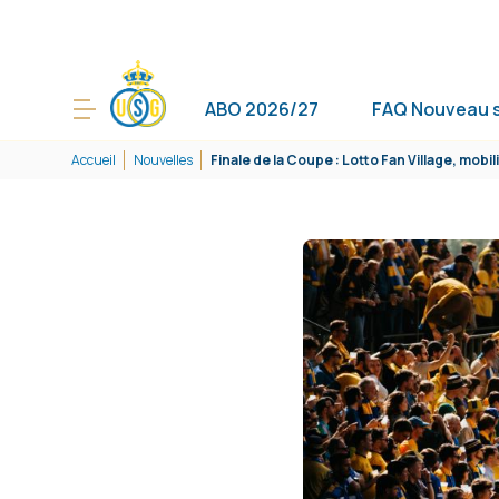
ABO 2026/27
FAQ Nouveau 
Accueil
Nouvelles
Finale de la Coupe : Lotto Fan Village, mobil