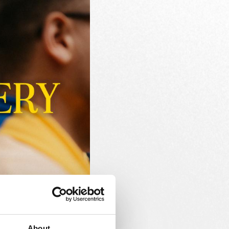
About