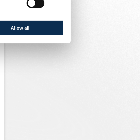
Allow all