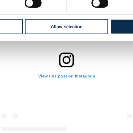
Allow selection
View this post on Instagram