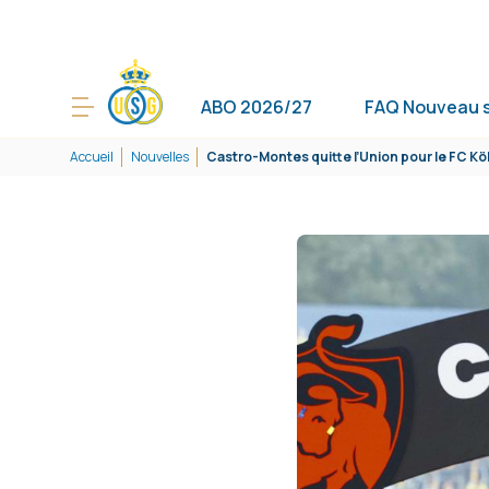
ABO 2026/27
FAQ Nouveau 
Accueil
Nouvelles
Castro-Montes quitte l’Union pour le FC Kö