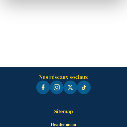
Nos réseaux sociaux
Sitemap
Header menu