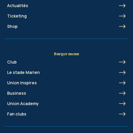
Actualités
Ticketing
Shop
Burger menu
Club
Le stade Marien
Union Inspires
Business
Union Academy
Fan clubs