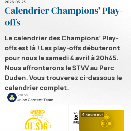
2026-03-23
Calendrier Champions' Play-
offs
Le calendrier des Champions’ Play-
offs est là ! Les play-offs débuteront
pour nous le samedi 4 avril à 20h45.
Nous affronterons le STVV au Parc
Duden. Vous trouverez ci-dessous le
calendrier complet.
Écrit par
Union Content Team