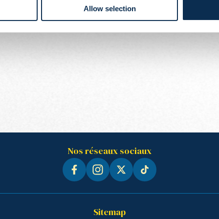
Allow selection
Nos réseaux sociaux
Sitemap