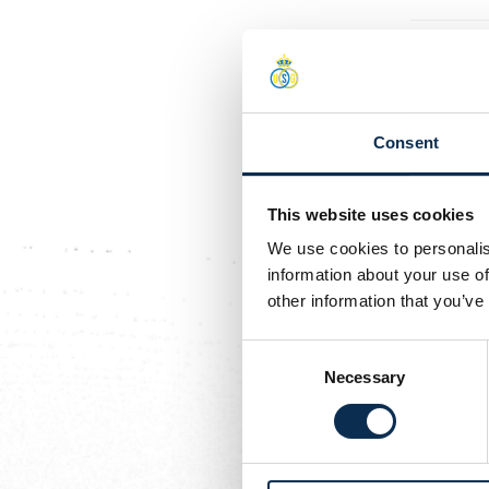
Le Petit T
Consent
This website uses cookies
We use cookies to personalis
information about your use of
other information that you’ve
Consent
Necessary
Selection