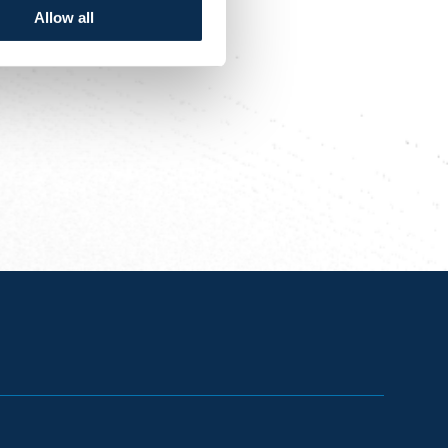
Allow all