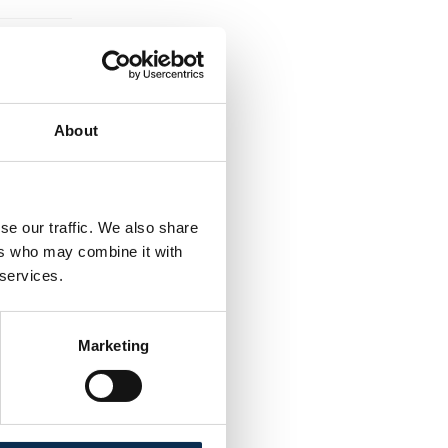
About
se our traffic. We also share
ers who may combine it with
 services.
Marketing