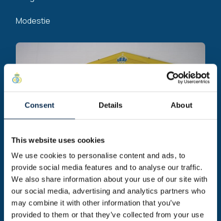
Modestie
Consent
Details
About
This website uses cookies
We use cookies to personalise content and ads, to
provide social media features and to analyse our traffic.
We also share information about your use of our site with
our social media, advertising and analytics partners who
may combine it with other information that you’ve
provided to them or that they’ve collected from your use