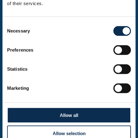
of their services.
Consent
Necessary
Selection
Preferences
Statistics
Marketing
Allow all
Allow selection