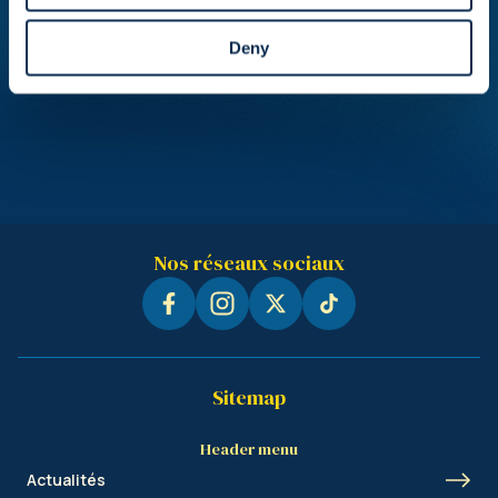
Deny
Nos réseaux sociaux
Sitemap
Header menu
Actualités