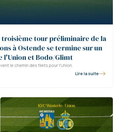
 troisième tour préliminaire de la
ons à Ostende se termine sur un
e l'Union et Bodø/Glimt
vent le chemin des filets pour l'Union.
Lire la suite