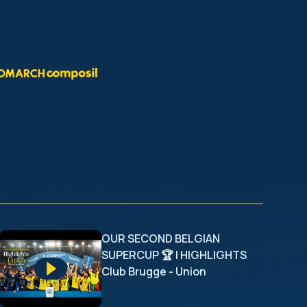
OUR SECOND BELGIAN
SUPERCUP 🏆 | HIGHLIGHTS
Club Brugge - Union